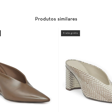
Produtos similares
Frete grátis